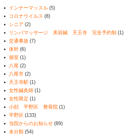
インナーマッスル
(5)
コロナウイルス
(8)
シニア
(2)
リンパマッサージ 美容鍼 天王寺 完全予約制
(1)
交通事故
(7)
体幹
(6)
個室
(1)
八尾
(2)
八尾市
(2)
天王寺駅
(1)
女性鍼灸師
(1)
女性限定
(1)
小顔 平野区 整骨院
(1)
平野区
(133)
当院からのお知らせ
(89)
未分類
(54)