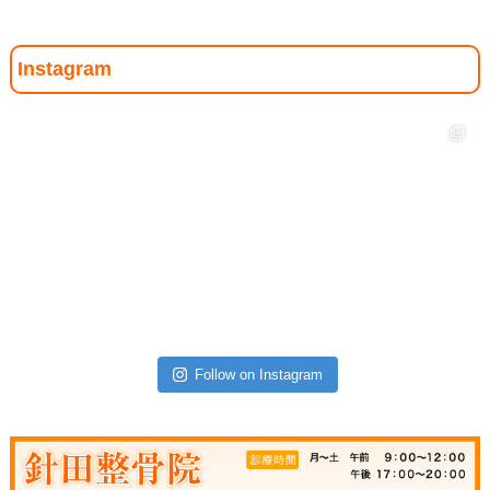
Instagram
Follow on Instagram