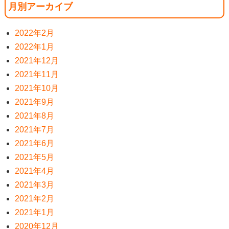
月別アーカイブ
2022年2月
2022年1月
2021年12月
2021年11月
2021年10月
2021年9月
2021年8月
2021年7月
2021年6月
2021年5月
2021年4月
2021年3月
2021年2月
2021年1月
2020年12月