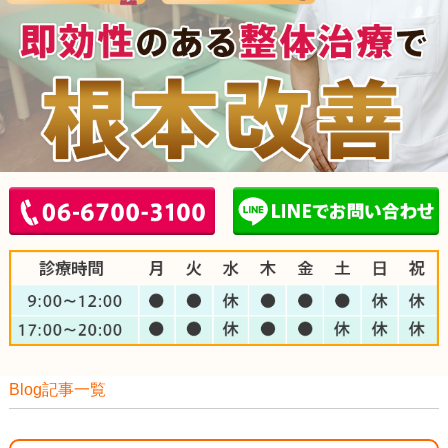
Blog記事一覧