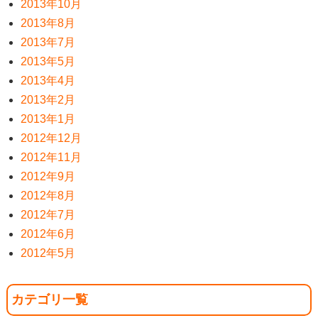
2013年10月
2013年8月
2013年7月
2013年5月
2013年4月
2013年2月
2013年1月
2012年12月
2012年11月
2012年9月
2012年8月
2012年7月
2012年6月
2012年5月
カテゴリ一覧