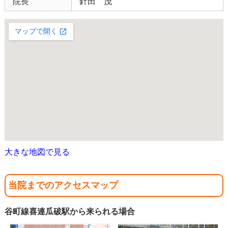
院長
針田 茂
大きな地図で見る
当院までのアクセスマップ
谷町線喜連瓜破駅から来られる場合