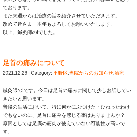
ております。
また来週からは治療の話を紹介させていただきます。
改めて皆さま、本年もよろしくお願いいたします。
以上、鍼灸師のiでした。
足首の痛みについて
2021.12.26 | Category:
平野区
,
当院からのお知らせ
,
治療
鍼灸師のiです。今日は足首の痛みに関して少しお話してい
きたいと思います。
普段の生活において、特に何かにぶつけた・ひねったわけ
でもないのに、足首に痛みを感じる事はありませんか？
原因としては足底の筋肉が使えていない可能性が高いで
す。