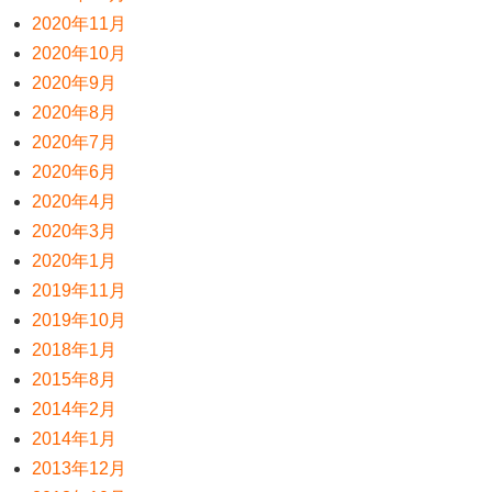
2020年11月
2020年10月
2020年9月
2020年8月
2020年7月
2020年6月
2020年4月
2020年3月
2020年1月
2019年11月
2019年10月
2018年1月
2015年8月
2014年2月
2014年1月
2013年12月