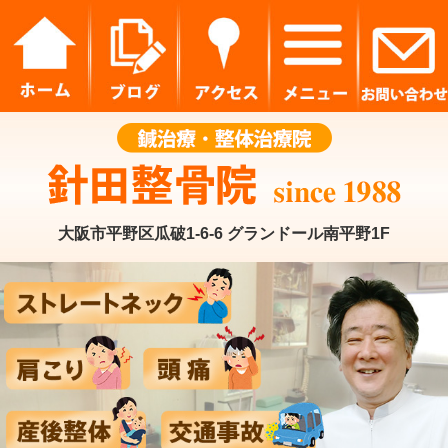
大阪市平野区瓜破1-6-6 グランドール南平野1F