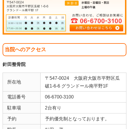
当院へのアクセス
針田整骨院
〒547-0024 大阪府大阪市平野区瓜
所在地
破1-6-6 グランドール南平野1F
電話番号
06-6700-3100
駐車場
2台有り
予約
予約優先制となっております。