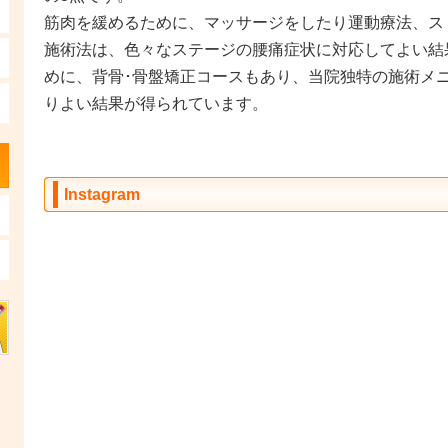
筋肉を緩めるために、マッサージをしたり運動療法、ス
施術法は、色々なステージの腰痛症状に対応してよい結
めに、背骨･骨盤矯正コースもあり、当院独特の施術メ
りよい結果が得られています。
Instagram