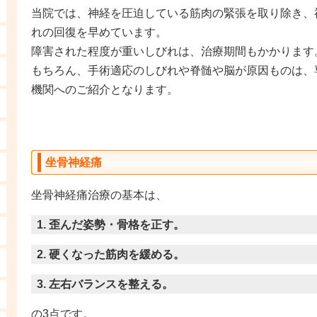
当院では、神経を圧迫している筋肉の緊張を取り除き、
れの回復を早めています。
障害された程度が重いしびれは、治療期間もかかります
もちろん、手術適応のしびれや脊髄や脳が原因ものは、
機関へのご紹介となります。
坐骨神経痛
坐骨神経痛治療の基本は、
1. 歪んだ姿勢・骨格を正す。
2. 硬くなった筋肉を緩める。
3. 左右バランスを整える。
の3点です。