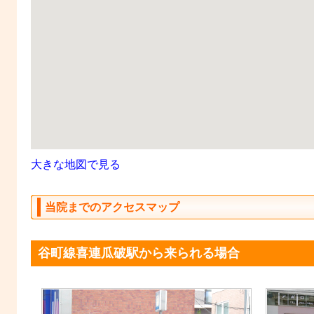
大きな地図で見る
当院までのアクセスマップ
谷町線喜連瓜破駅から来られる場合