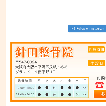
Follow on Instagram