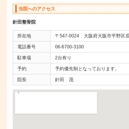
当院へのアクセス
針田整骨院
所在地
〒547-0024 大阪府大阪市平野区瓜
電話番号
06-6700-3100
駐車場
2台有り
予約
予約優先制となっております。
院長
針田 茂