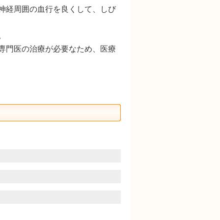
神経周囲の血行を良くして、しび
。
専門医の治療が必要なため、医療