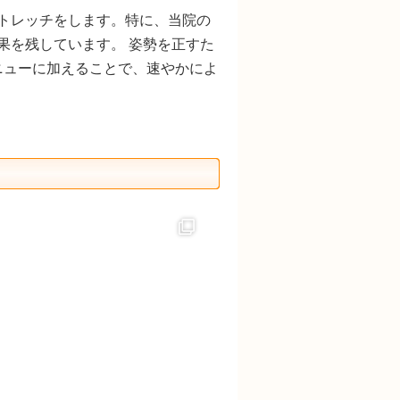
トレッチをします。特に、当院の
果を残しています。 姿勢を正すた
ニューに加えることで、速やかによ