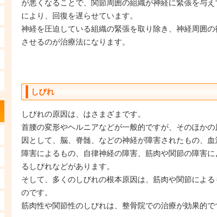
が悪くなることで、関節周囲の組織が神経に緊張を与え
により、回復を遅らせています。
神経を圧迫している組織の緊張を取り除き、神経周囲の
させるのが治療法になります。
しびれ
しびれの原因は、はさまざまです。
首腰の変形やヘルニア
などが一般的ですが、そのほかの
因として、脳、脊髄、などの神経が障害されたもの、血
障害によるもの、自律神経の障害、筋肉や関節の障害に
るしびれなどがあります。
そして、多くのしびれの根本原因は、筋肉や関節による
のです。
筋肉性や関節性のしびれは、整骨院での治療が効果的で