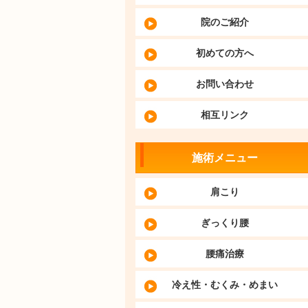
院のご紹介
初めての方へ
お問い合わせ
相互リンク
施術メニュー
肩こり
ぎっくり腰
腰痛治療
冷え性・むくみ・めまい