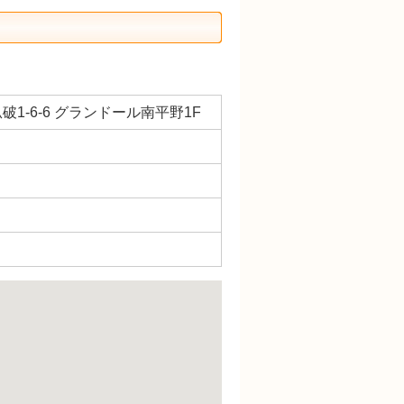
破1-6-6 グランドール南平野1F