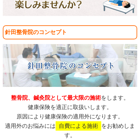
針田整骨院のコンセプト
整骨院、鍼灸院として最大限の施術
をします。
健康保険を適正に取扱いします。
原因により健康保険の適用外になります。
適用外のお悩みには
自費による施術
をお勧めしま
す。