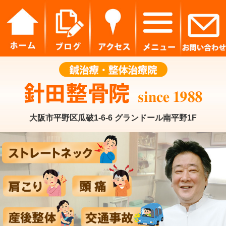
大阪市平野区瓜破1-6-6 グランドール南平野1F