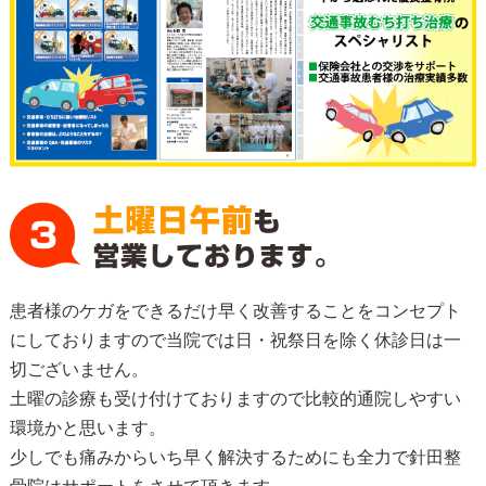
患者様のケガをできるだけ早く改善することをコンセプト
にしておりますので当院では日・祝祭日を除く休診日は一
切ございません。
土曜の診療も受け付けておりますので比較的通院しやすい
環境かと思います。
少しでも痛みからいち早く解決するためにも全力で針田整