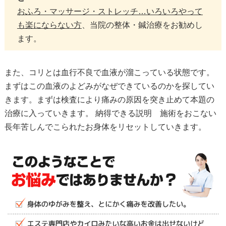
おふろ・マッサージ・ストレッチ…いろいろやって
も楽にならない方
、当院の整体・鍼治療をお勧めし
ます。
また、コリとは血行不良で血液が溜こっている状態です。
まずはこの血液のよどみがなぜできているのかを探してい
きます。まずは検査により痛みの原因を突き止めて本題の
治療に入っていきます。 納得できる説明 施術をおこない
長年苦しんでこられたお身体をリセットしていきます。