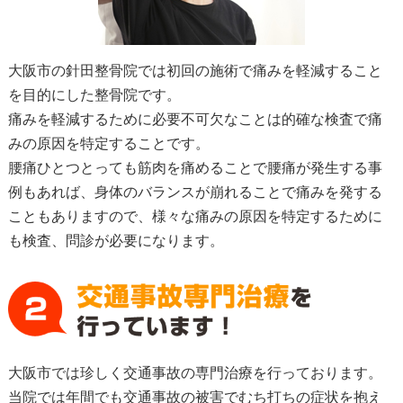
大阪市の針田整骨院では初回の施術で痛みを軽減すること
を目的にした整骨院です。
痛みを軽減するために必要不可欠なことは的確な検査で痛
みの原因を特定することです。
腰痛ひとつとっても筋肉を痛めることで腰痛が発生する事
例もあれば、身体のバランスが崩れることで痛みを発する
こともありますので、様々な痛みの原因を特定するために
も検査、問診が必要になります。
大阪市では珍しく交通事故の専門治療を行っております。
当院では年間でも交通事故の被害でむち打ちの症状を抱え