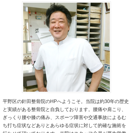
平野区の針田整骨院のHPへようこそ。当院は約30年の歴史
と実績がある整骨院と自負しております。腰痛や肩こり、
ぎっくり腰や膝の痛み、スポーツ障害や交通事故によるむ
ち打ち症状などありとあらゆる症状に対して的確な施術を