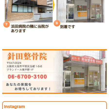
Instagram