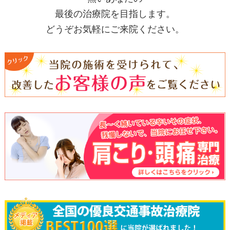
最後の治療院を目指します。
どうぞお気軽にご来院ください。