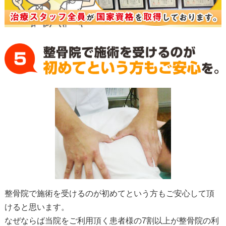
整骨院で施術を受けるのが初めてという方もご安心して頂
けると思います。
なぜならば当院をご利用頂く患者様の7割以上が整骨院の利