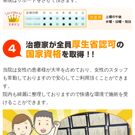
骨院はサポートをさせて頂きます。
当院は女性の患者様が大半を占めており、女性のスタッフ
も常勤しておりますので安心してご利用頂くことができま
す。
院内も綺麗に整理しておりますので快適な環境で施術を受
けることができます。