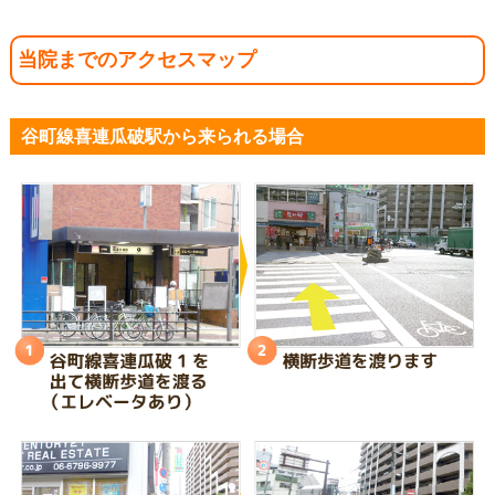
当院までのアクセスマップ
谷町線喜連瓜破駅から来られる場合