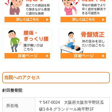
当院へのアクセス
針田整骨院
〒547-0024 大阪府大阪市平野区瓜
所在地
破1-6-6 グランドール南平野1F