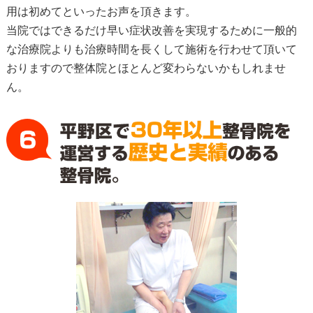
用は初めてといったお声を頂きます。
当院ではできるだけ早い症状改善を実現するために一般的
な治療院よりも治療時間を長くして施術を行わせて頂いて
おりますので整体院とほとんど変わらないかもしれませ
ん。