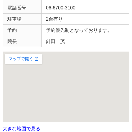
電話番号
06-6700-3100
駐車場
2台有り
予約
予約優先制となっております。
院長
針田 茂
大きな地図で見る