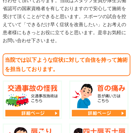
行わせて頂いております。当院はスタッフ全員が厚生労働
省認可の国家資格者を有しておりますので安心して施術を
受けて頂くことができると思います。スポーツの試合を控
えていて「できるだけ早く症状を改善したい」とお考えの
患者様にもきっとお役に立てると思います。是非お気軽に
お問い合わせ下さいませ。
当院では以下ような症状に対して自信を持って施術
を担当しております。