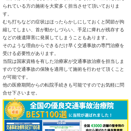
られている方の施術を大変多く担当させて頂いておりま
す。
むち打ちなどの症状はほったらかしにしておくと関節が拘
縮してしまい、首が動かしづらい、手足に痺れが残存する
などの後遺障害に発展してしまうこともあります。
そのような理由からできるだけ早く交通事故の専門治療を
受ける必要性があります。
当院は国家資格を有した治療家が交通事故治療を担当しま
すので交通事故の保険を適用して施術を行わせて頂くこと
が可能です。
他の医療期間からの転院手続きも可能ですのでお気軽に問
合せ下さいませ。