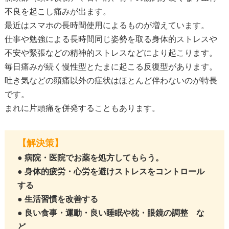
不良を起こし痛みが出ます。
最近はスマホの長時間使用によるものが増えています。
仕事や勉強による長時間同じ姿勢を取る身体的ストレスや
不安や緊張などの精神的ストレスなどにより起こります。
毎日痛みが続く慢性型とたまに起こる反復型があります。
吐き気などの頭痛以外の症状はほとんど伴わないのが特長
です。
まれに片頭痛を併発することもあります。
【解決策】
● 病院・医院でお薬を処方してもらう。
● 身体的疲労・心労を避けストレスをコントロール
する
● 生活習慣を改善する
● 良い食事・運動・良い睡眠や枕・眼鏡の調整 な
ど