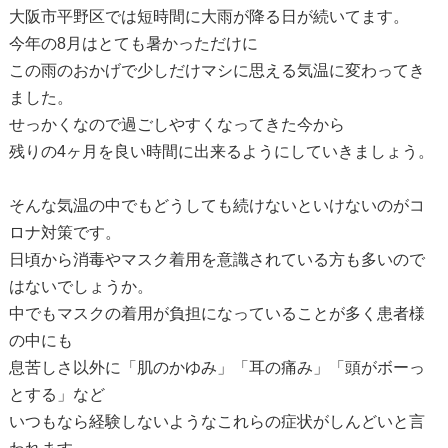
大阪市平野区では短時間に大雨が降る日が続いてます。
今年の8月はとても暑かっただけに
この雨のおかげで少しだけマシに思える気温に変わってき
ました。
せっかくなので過ごしやすくなってきた今から
残りの4ヶ月を良い時間に出来るようにしていきましょう。
そんな気温の中でもどうしても続けないといけないのがコ
ロナ対策です。
日頃から消毒やマスク着用を意識されている方も多いので
はないでしょうか。
中でもマスクの着用が負担になっていることが多く患者様
の中にも
息苦しさ以外に「肌のかゆみ」「耳の痛み」「頭がボーっ
とする」など
いつもなら経験しないようなこれらの症状がしんどいと言