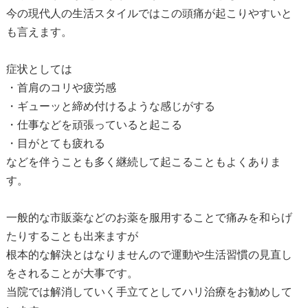
今の現代人の生活スタイルではこの頭痛が起こりやすいと
も言えます。
症状としては
・首肩のコリや疲労感
・ギューッと締め付けるような感じがする
・仕事などを頑張っていると起こる
・目がとても疲れる
などを伴うことも多く継続して起こることもよくありま
す。
一般的な市販薬などのお薬を服用することで痛みを和らげ
たりすることも出来ますが
根本的な解決とはなりませんので運動や生活習慣の見直し
をされることが大事です。
当院では解消していく手立てとしてハリ治療をお勧めして