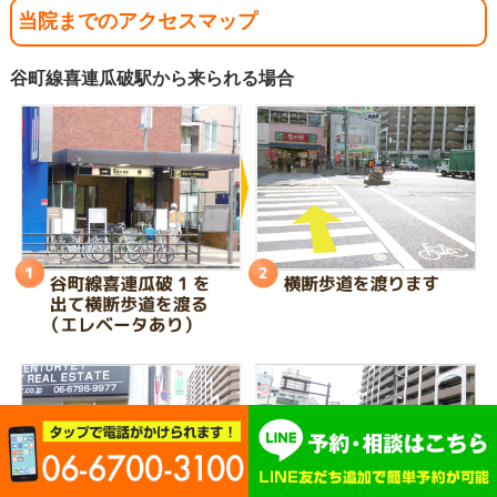
当院までのアクセスマップ
谷町線喜連瓜破駅から来られる場合