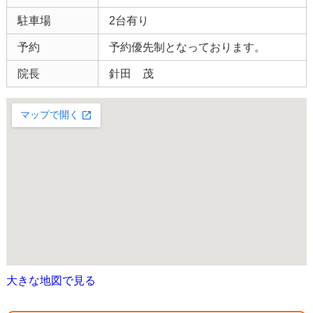
駐車場
2台有り
予約
予約優先制となっております。
院長
針田 茂
大きな地図で見る