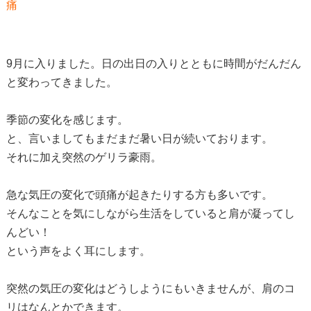
痛
9月に入りました。日の出日の入りとともに時間がだんだん
と変わってきました。
季節の変化を感じます。
と、言いましてもまだまだ暑い日が続いております。
それに加え突然のゲリラ豪雨。
急な気圧の変化で頭痛が起きたりする方も多いです。
そんなことを気にしながら生活をしていると肩が凝ってし
んどい！
という声をよく耳にします。
突然の気圧の変化はどうしようにもいきませんが、肩のコ
リはなんとかできます。