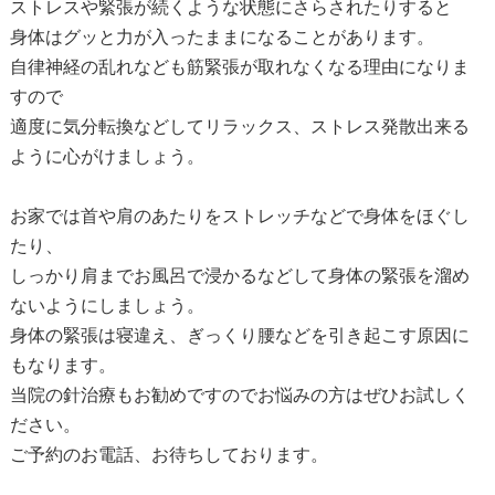
ストレスや緊張が続くような状態にさらされたりすると
身体はグッと力が入ったままになることがあります。
自律神経の乱れなども筋緊張が取れなくなる理由になりま
すので
適度に気分転換などしてリラックス、ストレス発散出来る
ように心がけましょう。
お家では首や肩のあたりをストレッチなどで身体をほぐし
たり、
しっかり肩までお風呂で浸かるなどして身体の緊張を溜め
ないようにしましょう。
身体の緊張は寝違え、ぎっくり腰などを引き起こす原因に
もなります。
当院の針治療もお勧めですのでお悩みの方はぜひお試しく
ださい。
ご予約のお電話、お待ちしております。