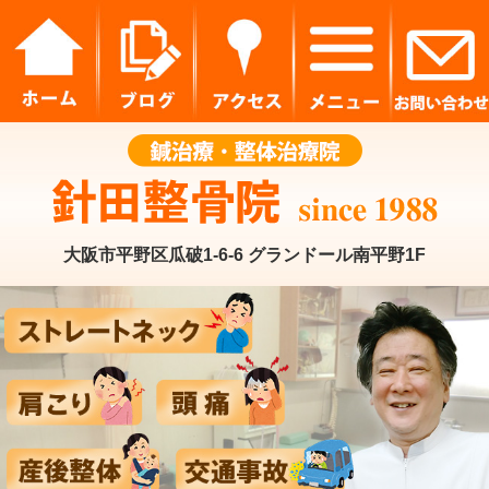
大阪市平野区瓜破1-6-6 グランドール南平野1F