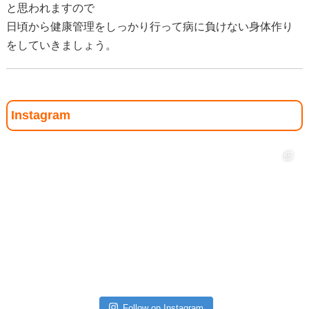
と思われますので
日頃から健康管理をしっかり行って病に負けない身体作り
をしていきましょう。
Instagram
Follow on Instagram