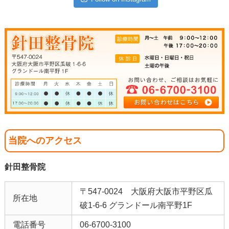
当院へのアクセス
針田整骨院
〒547-0024 大阪府大阪市平野区瓜
所在地
破1-6-6 グランドール南平野1F
電話番号
06-6700-3100