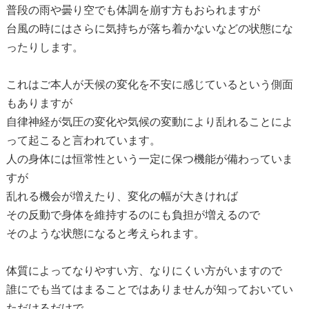
普段の雨や曇り空でも体調を崩す方もおられますが
台風の時にはさらに気持ちが落ち着かないなどの状態にな
ったりします。
これはご本人が天候の変化を不安に感じているという側面
もありますが
自律神経が気圧の変化や気候の変動により乱れることによ
って起こると言われています。
人の身体には恒常性という一定に保つ機能が備わっていま
すが
乱れる機会が増えたり、変化の幅が大きければ
その反動で身体を維持するのにも負担が増えるので
そのような状態になると考えられます。
体質によってなりやすい方、なりにくい方がいますので
誰にでも当てはまることではありませんが知っておいてい
ただけるだけで