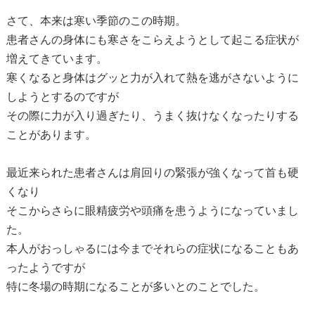
さて、本来は寒い季節のこの時期。
患者さんの身体にも寒さをこらえようとして起こる症状が
増えてきています。
寒くなると身体はグッと力が入れて熱を逃がさないように
しようとするのですが
その際に力が入り過ぎたり、うまく抜けなくなったりする
ことがあります。
最近来られた患者さんは肩回りの緊張が強くなって首も硬
くなり
そこからさらに眼精疲労や頭痛を患うようになっていまし
た。
本人がおっしゃるには今までそれらの症状になることもあ
ったようですが
特に冬場の時期になることが多いとのことでした。