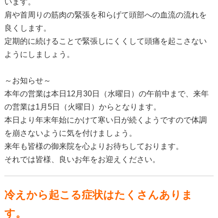
います。
肩や首周りの筋肉の緊張を和らげて頭部への血流の流れを
良くします。
定期的に続けることで緊張しにくくして頭痛を起こさない
ようにしましょう。
～お知らせ～
本年の営業は本日12月30日（水曜日）の午前中まで、来年
の営業は1月5日（火曜日）からとなります。
本日より年末年始にかけて寒い日が続くようですので体調
を崩さないように気を付けましょう。
来年も皆様の御来院を心よりお待ちしております。
それでは皆様、良いお年をお迎えください。
冷えから起こる症状はたくさんありま
す。