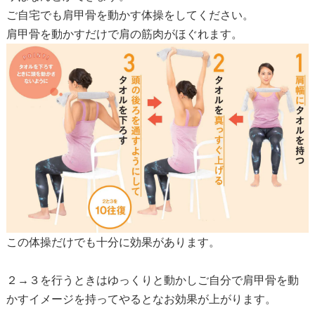
ご自宅でも肩甲骨を動かす体操をしてください。
肩甲骨を動かすだけで肩の筋肉がほぐれます。
この体操だけでも十分に効果があります。
２→３を行うときはゆっくりと動かしご自分で肩甲骨を動
かすイメージを持ってやるとなお効果が上がります。