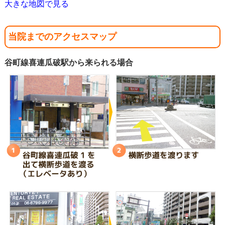
大きな地図で見る
当院までのアクセスマップ
谷町線喜連瓜破駅から来られる場合