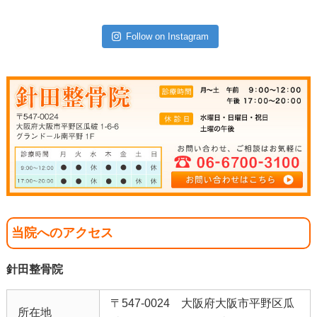
Follow on Instagram
当院へのアクセス
針田整骨院
〒547-0024 大阪府大阪市平野区瓜
所在地