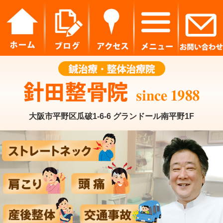
大阪市平野区瓜破1-6-6 グランドール南平野1F