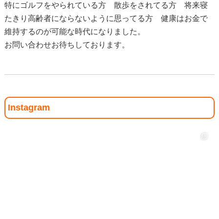
特にゴルフをやられている方 散歩をされてる方 将来寝
たきり高齢者にならないように思ってる方 健康はお金で
維持するのが可能な時代になりました。
お問い合わせお待ちしております。
Instagram