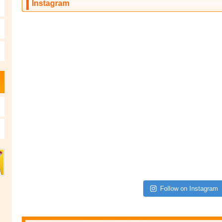
Instagram
Follow on Instagram