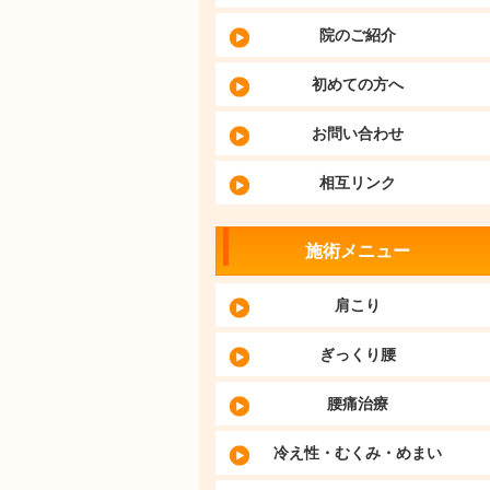
院のご紹介
初めての方へ
お問い合わせ
相互リンク
施術メニュー
肩こり
ぎっくり腰
腰痛治療
冷え性・むくみ・めまい