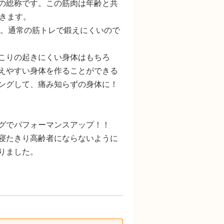
の総称です。この筋肉は年齢と共
きます。
す。通常の筋トレで鍛えにくいので
こりの起きにくい身体はもちろ
えやすい身体を作ることができる
ングして、痛み知らずの身体に！
グでパフォーマンスアップ！！
寝たきり高齢者にならないように
りました。