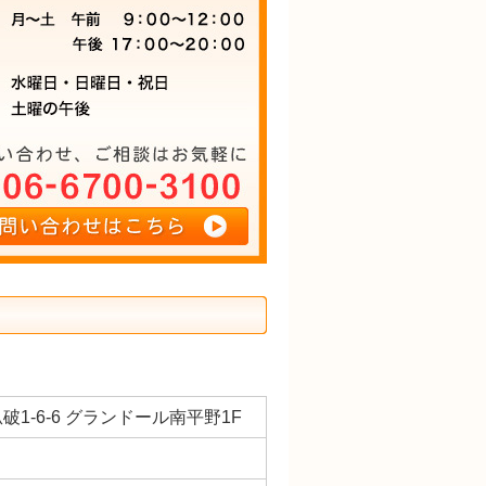
破1-6-6 グランドール南平野1F