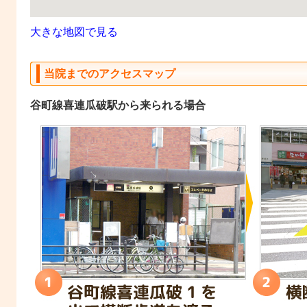
大きな地図で見る
当院までのアクセスマップ
谷町線喜連瓜破駅から来られる場合