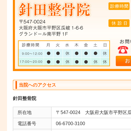
当院へのアクセス
針田整骨院
所在地
〒547-0024 大阪府大阪市平野区瓜
電話番号
06-6700-3100