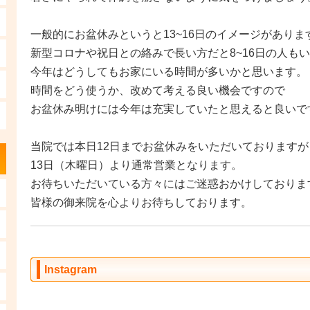
一般的にお盆休みというと13~16日のイメージがありま
新型コロナや祝日との絡みで長い方だと8~16日の人も
今年はどうしてもお家にいる時間が多いかと思います。
時間をどう使うか、改めて考える良い機会ですので
お盆休み明けには今年は充実していたと思えると良いで
当院では本日12日までお盆休みをいただいておりますが
13日（木曜日）より通常営業となります。
お待ちいただいている方々にはご迷惑おかけしておりま
皆様の御来院を心よりお待ちしております。
Instagram