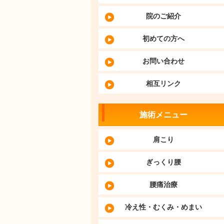
院のご紹介
初めての方へ
お問い合わせ
相互リンク
施術メニュー
肩こり
ぎっくり腰
腰痛治療
冷え性・むくみ・めまい