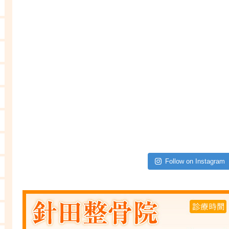
Follow on Instagram