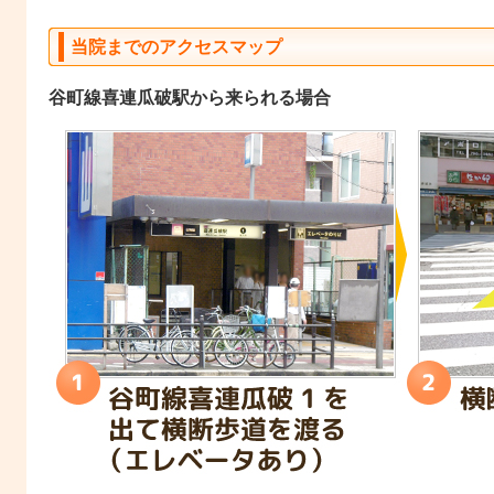
当院までのアクセスマップ
谷町線喜連瓜破駅から来られる場合