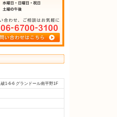
破1-6-6 グランドール南平野1F