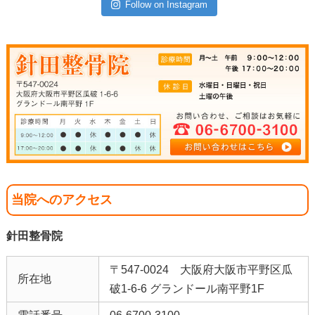
Follow on Instagram
当院へのアクセス
針田整骨院
〒547-0024 大阪府大阪市平野区瓜
所在地
破1-6-6 グランドール南平野1F