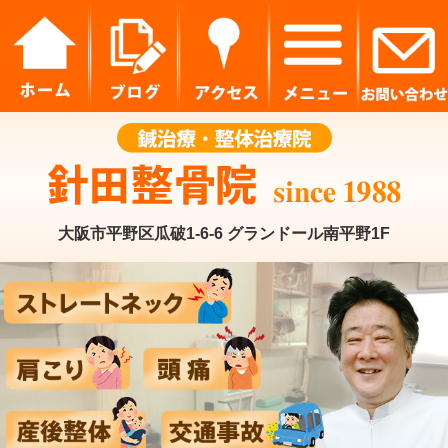
大阪市平野区瓜破1-6-6 グランドール南平野1F