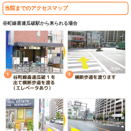
当院までのアクセスマップ
谷町線喜連瓜破駅から来られる場合