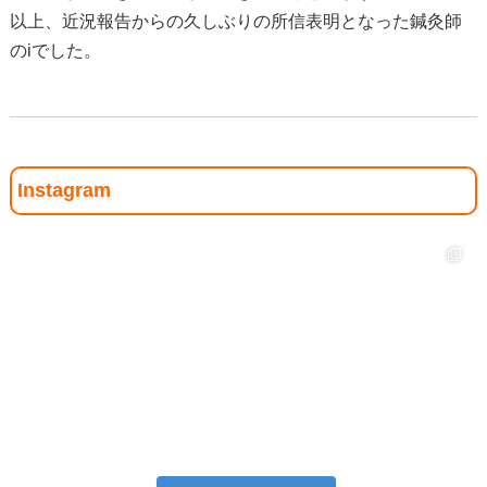
以上、近況報告からの久しぶりの所信表明となった鍼灸師
のiでした。
Instagram