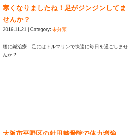
寒くなりましたね！足がジンジンしてま
せんか？
2019.11.21 | Category:
未分類
腰に鍼治療 足にはトルマリンで快適に毎日を過ごしませ
んか？
大阪市平野区の針田整骨院で体力増強