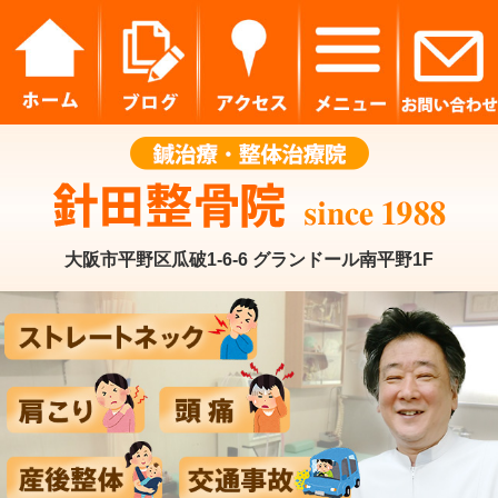
大阪市平野区瓜破1-6-6 グランドール南平野1F