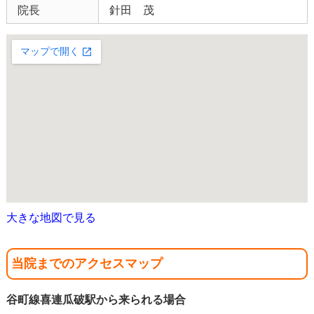
院長
針田 茂
大きな地図で見る
当院までのアクセスマップ
谷町線喜連瓜破駅から来られる場合