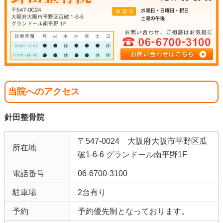
当院へのアクセス
針田整骨院
〒547-0024 大阪府大阪市平野区瓜
所在地
破1-6-6 グランドール南平野1F
電話番号
06-6700-3100
駐車場
2台有り
予約
予約優先制となっております。