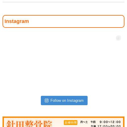
Instagram
Follow on Instagram