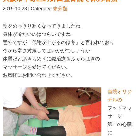
2019.10.28 | Category:
未分類
朝夕めっきり寒くなってきましたね
身体が冷たいのはつらいですね
意外ですが「代謝が上がるのは冬」と言われており
今から寒さ対策してはいかがでしょうか
体質だとあきらめずに鍼治療＆ふくらはぎの
マッサージを受けてください。
お気軽にお問い合わせください。
当院オリジ
ナルの
フットマッ
サージ
第二の心臓
に