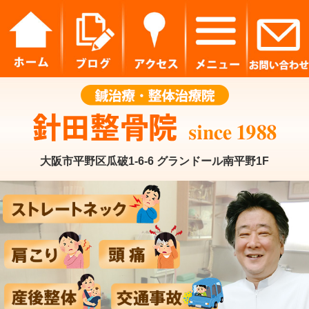
大阪市平野区瓜破1-6-6 グランドール南平野1F