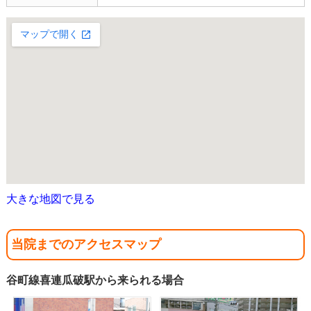
大きな地図で見る
当院までのアクセスマップ
谷町線喜連瓜破駅から来られる場合