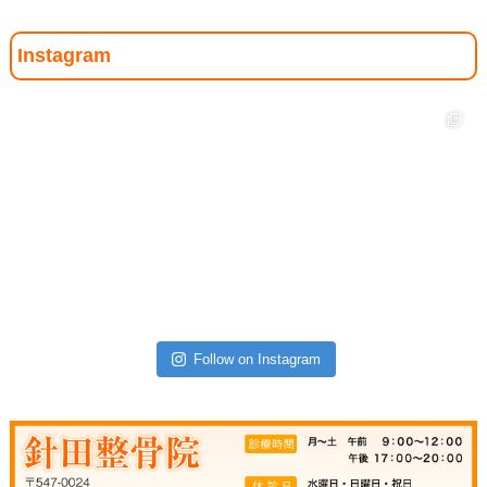
Instagram
Follow on Instagram