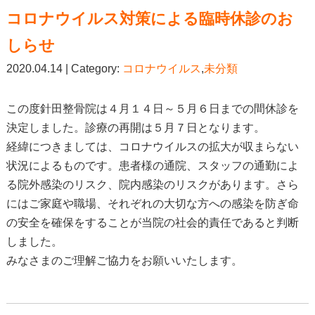
コロナウイルス対策による臨時休診のお
しらせ
2020.04.14 | Category:
コロナウイルス
,
未分類
この度針田整骨院は４月１４日～５月６日までの間休診を
決定しました。診療の再開は５月７日となります。
経緯につきましては、コロナウイルスの拡大が収まらない
状況によるものです。患者様の通院、スタッフの通勤によ
る院外感染のリスク、院内感染のリスクがあります。さら
にはご家庭や職場、それぞれの大切な方への感染を防ぎ命
の安全を確保をすることが当院の社会的責任であると判断
しました。
みなさまのご理解ご協力をお願いいたします。