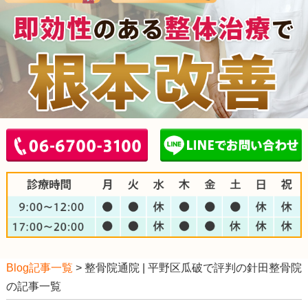
Blog記事一覧
> 整骨院通院 | 平野区瓜破で評判の針田整骨院
の記事一覧