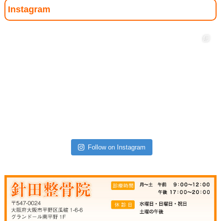
Instagram
Follow on Instagram