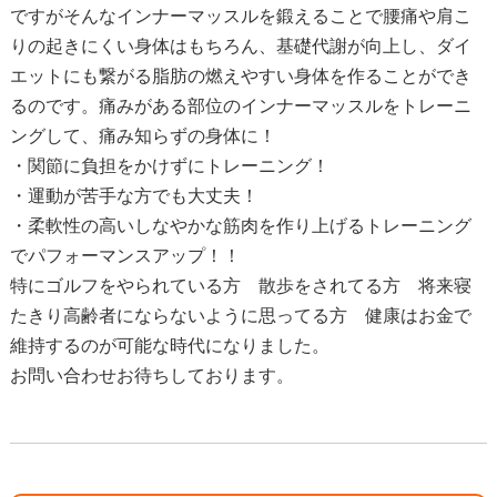
ですがそんなインナーマッスルを鍛えることで腰痛や肩こ
りの起きにくい身体はもちろん、基礎代謝が向上し、ダイ
エットにも繋がる脂肪の燃えやすい身体を作ることができ
るのです。痛みがある部位のインナーマッスルをトレーニ
ングして、痛み知らずの身体に！
・関節に負担をかけずにトレーニング！
・運動が苦手な方でも大丈夫！
・柔軟性の高いしなやかな筋肉を作り上げるトレーニング
でパフォーマンスアップ！！
特にゴルフをやられている方 散歩をされてる方 将来寝
たきり高齢者にならないように思ってる方 健康はお金で
維持するのが可能な時代になりました。
お問い合わせお待ちしております。