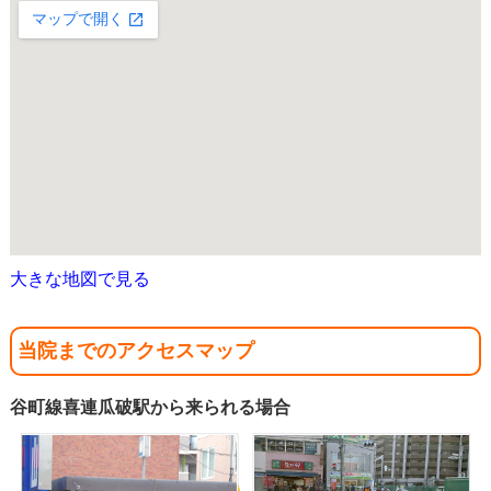
大きな地図で見る
当院までのアクセスマップ
谷町線喜連瓜破駅から来られる場合