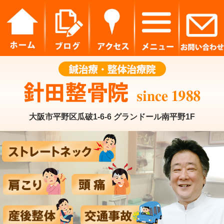
大阪市平野区瓜破1-6-6 グランドール南平野1F