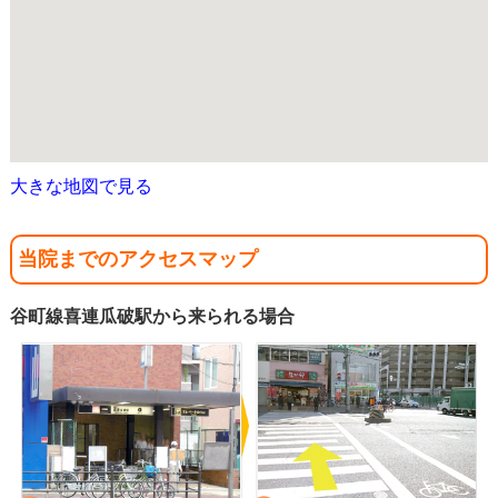
大きな地図で見る
当院までのアクセスマップ
谷町線喜連瓜破駅から来られる場合