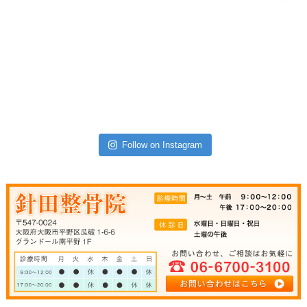
Follow on Instagram