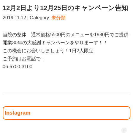
12月2日より12月25日のキャンペーン告知
2019.11.12 | Category:
未分類
当院の整体 通常価格5500円のメニューを1980円でご提供
開業30年の大感謝キャンペーンをやりまーす！！
この機会にお会いしましょう！1日2人限定
ご予約はお電話で！
06-6700-3100
Instagram