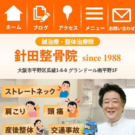
大阪市平野区瓜破1-6-6 グランドール南平野1F