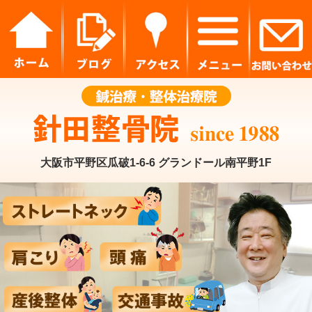
大阪市平野区瓜破1-6-6 グランドール南平野1F