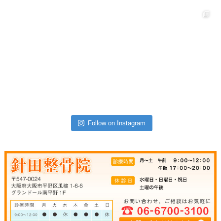
Follow on Instagram