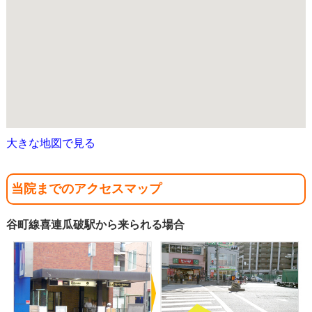
大きな地図で見る
当院までのアクセスマップ
谷町線喜連瓜破駅から来られる場合