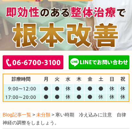
Blog記事一覧
>
未分類
> 寒い時期 冷え込みに注意 自律
神経の調整をしましょう。