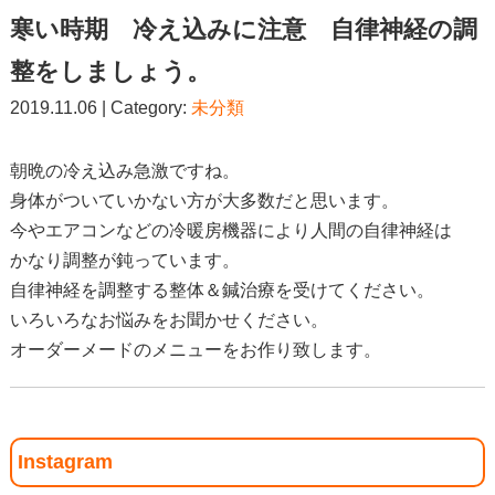
寒い時期 冷え込みに注意 自律神経の調
整をしましょう。
2019.11.06 | Category:
未分類
朝晩の冷え込み急激ですね。
身体がついていかない方が大多数だと思います。
今やエアコンなどの冷暖房機器により人間の自律神経は
かなり調整が鈍っています。
自律神経を調整する整体＆鍼治療を受けてください。
いろいろなお悩みをお聞かせください。
オーダーメードのメニューをお作り致します。
Instagram