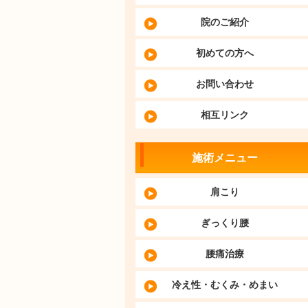
院のご紹介
初めての方へ
お問い合わせ
相互リンク
施術メニュー
肩こり
ぎっくり腰
腰痛治療
冷え性・むくみ・めまい