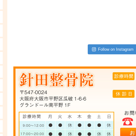
Follow on Instagram