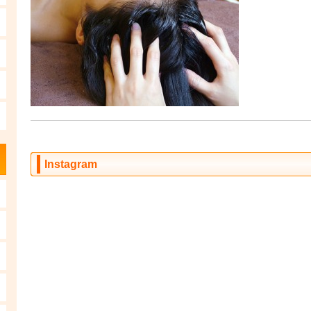
Instagram