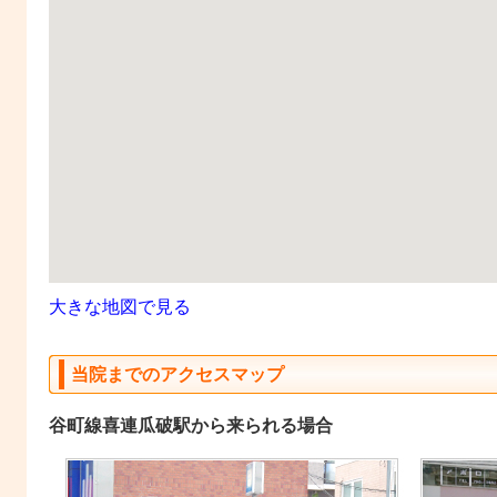
大きな地図で見る
当院までのアクセスマップ
谷町線喜連瓜破駅から来られる場合