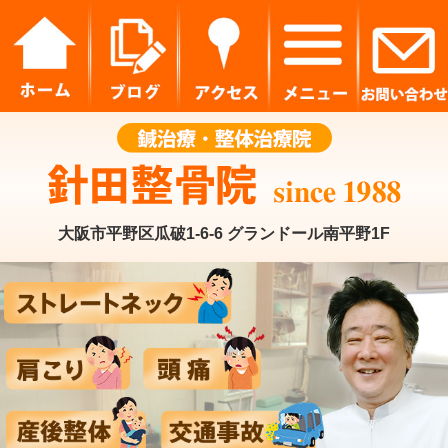
大阪市平野区瓜破1-6-6 グランドール南平野1F