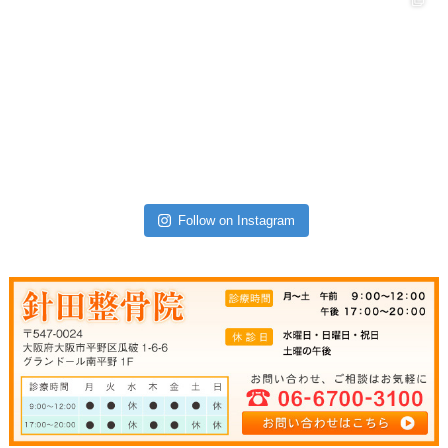
Follow on Instagram