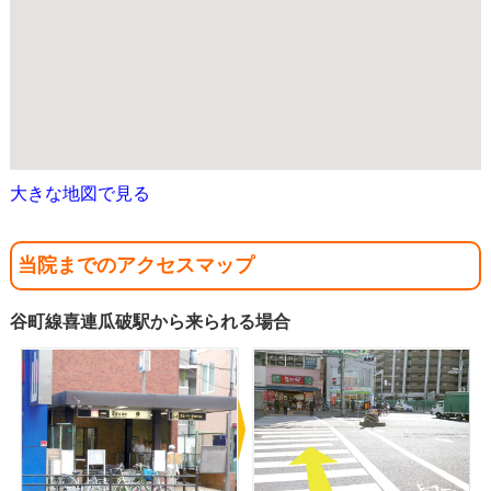
大きな地図で見る
当院までのアクセスマップ
谷町線喜連瓜破駅から来られる場合