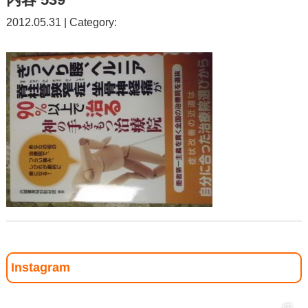
2012.05.31 | Category:
Instagram