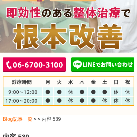
Blog記事一覧
> > 内容 539
内容 539